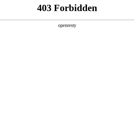
产品及服务
行业解决方案
合作伙伴
投资者关系