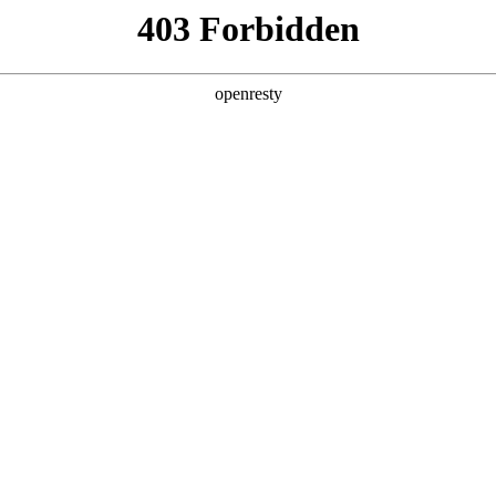
产品及服务
行业解决方案
合作伙伴
投资者关系